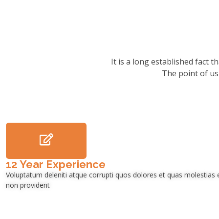
It is a long established fact 
The point of us
12 Year Experience
Voluptatum deleniti atque corrupti quos dolores et quas molestias e
non provident