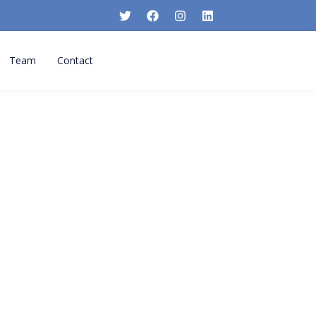
Team
Contact