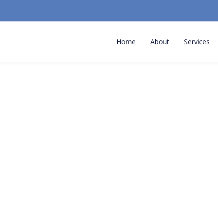
Home
About
Services