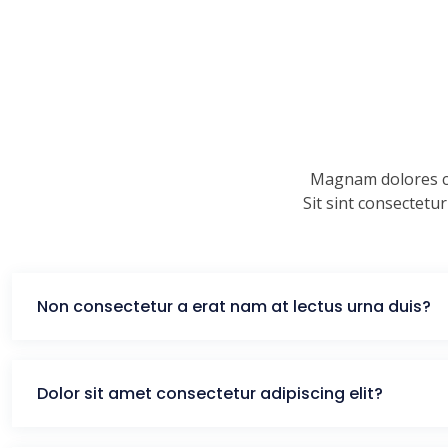
Magnam dolores co
Sit sint consectetu
Non consectetur a erat nam at lectus urna duis?
Dolor sit amet consectetur adipiscing elit?