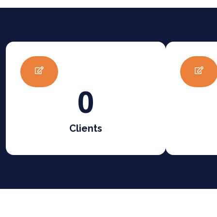
0
Clients