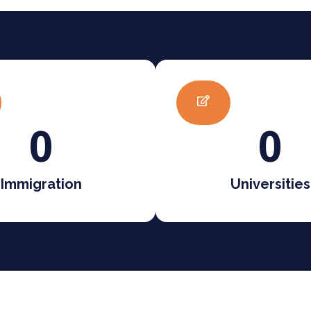
0
0
Immigration
Universities